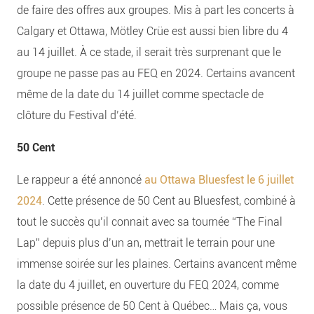
de faire des offres aux groupes. Mis à part les concerts à
Calgary et Ottawa, Mötley Crüe est aussi bien libre du 4
au 14 juillet. À ce stade, il serait très surprenant que le
groupe ne passe pas au FEQ en 2024. Certains avancent
même de la date du 14 juillet comme spectacle de
clôture du Festival d’été.
50 Cent
Le rappeur a été annoncé
au Ottawa Bluesfest le 6 juillet
2024
. Cette présence de 50 Cent au Bluesfest, combiné à
tout le succès qu’il connait avec sa tournée “The Final
Lap” depuis plus d’un an, mettrait le terrain pour une
immense soirée sur les plaines. Certains avancent même
la date du 4 juillet, en ouverture du FEQ 2024, comme
possible présence de 50 Cent à Québec… Mais ça, vous