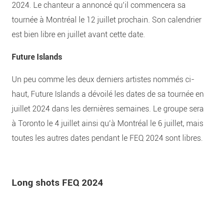
2024. Le chanteur a annoncé qu’il commencera sa
tournée à Montréal le 12 juillet prochain. Son calendrier
est bien libre en juillet avant cette date.
Future Islands
Un peu comme les deux derniers artistes nommés ci-
haut, Future Islands a dévoilé les dates de sa tournée en
juillet 2024 dans les dernières semaines. Le groupe sera
à Toronto le 4 juillet ainsi qu’à Montréal le 6 juillet, mais
toutes les autres dates pendant le FEQ 2024 sont libres.
Long shots FEQ 2024