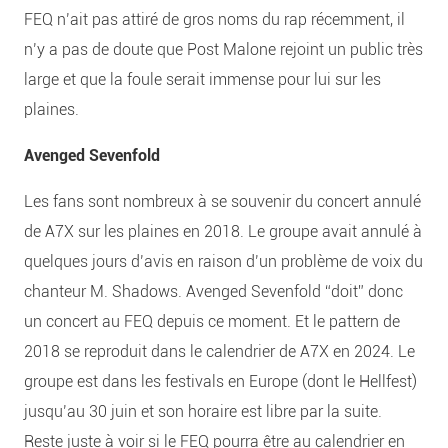
FEQ n’ait pas attiré de gros noms du rap récemment, il
n’y a pas de doute que Post Malone rejoint un public très
large et que la foule serait immense pour lui sur les
plaines.
Avenged Sevenfold
Les fans sont nombreux à se souvenir du concert annulé
de A7X sur les plaines en 2018. Le groupe avait annulé à
quelques jours d’avis en raison d’un problème de voix du
chanteur M. Shadows. Avenged Sevenfold “doit” donc
un concert au FEQ depuis ce moment. Et le pattern de
2018 se reproduit dans le calendrier de A7X en 2024. Le
groupe est dans les festivals en Europe (dont le Hellfest)
jusqu’au 30 juin et son horaire est libre par la suite.
Reste juste à voir si le FEQ pourra être au calendrier en