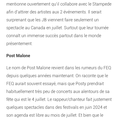
mentionne ouvertement qu’il collabore avec le Stampede
afin d’attirer des artistes aux 2 événements. Il serait
surprenant que les JB viennent faire seulement un
spectacle au Canada en juillet. Surtout que leur tournée
connaît un immense succès partout dans le monde
présentement.
Post Malone
Le nom de Post Malone revient dans les rumeurs du FEQ
depuis quelques années maintenant. On raconte que le
FEQ aurait souvent essayé, mais que Posty prendrait
habituellement très peu de concerts aux alentours de sa
fête qui est le 4 juillet. Le rappeur/chanteur fait justement
quelques spectacles dans des festivals en juin 2024 et
son agenda est libre au mois de juillet. Et bien que le