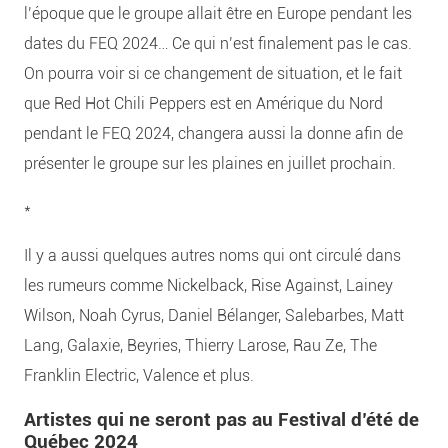
l’époque que le groupe allait être en Europe pendant les
dates du FEQ 2024… Ce qui n’est finalement pas le cas.
On pourra voir si ce changement de situation, et le fait
que Red Hot Chili Peppers est en Amérique du Nord
pendant le FEQ 2024, changera aussi la donne afin de
présenter le groupe sur les plaines en juillet prochain.
*
Il y a aussi quelques autres noms qui ont circulé dans
les rumeurs comme Nickelback, Rise Against, Lainey
Wilson, Noah Cyrus, Daniel Bélanger, Salebarbes, Matt
Lang, Galaxie, Beyries, Thierry Larose, Rau Ze, The
Franklin Electric, Valence et plus.
Artistes qui ne seront pas au Festival d’été de
Québec 2024