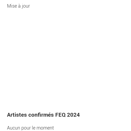
Mise à jour
Artistes confirmés FEQ 2024
Aucun pour le moment