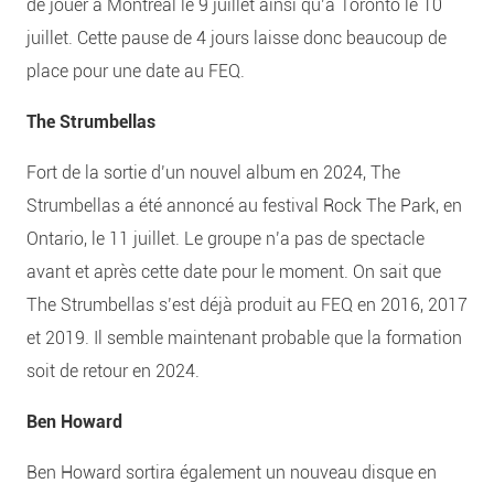
de jouer à Montréal le 9 juillet ainsi qu’à Toronto le 10
juillet. Cette pause de 4 jours laisse donc beaucoup de
place pour une date au FEQ.
The Strumbellas
Fort de la sortie d’un nouvel album en 2024, The
Strumbellas a été annoncé au festival Rock The Park, en
Ontario, le 11 juillet. Le groupe n’a pas de spectacle
avant et après cette date pour le moment. On sait que
The Strumbellas s’est déjà produit au FEQ en 2016, 2017
et 2019. Il semble maintenant probable que la formation
soit de retour en 2024.
Ben Howard
Ben Howard sortira également un nouveau disque en