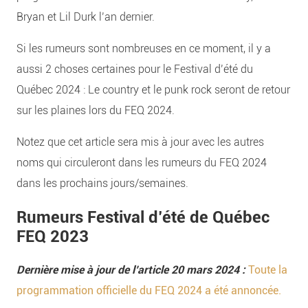
Bryan et Lil Durk l’an dernier.
Si les rumeurs sont nombreuses en ce moment, il y a
aussi 2 choses certaines pour le Festival d’été du
Québec 2024 : Le country et le punk rock seront de retour
sur les plaines lors du FEQ 2024.
Notez que cet article sera mis à jour avec les autres
noms qui circuleront dans les rumeurs du FEQ 2024
dans les prochains jours/semaines.
Rumeurs Festival d’été de Québec
FEQ 2023
Dernière mise à jour de l’article 20 mars 2024 :
Toute la
programmation officielle du FEQ 2024 a été annoncée.