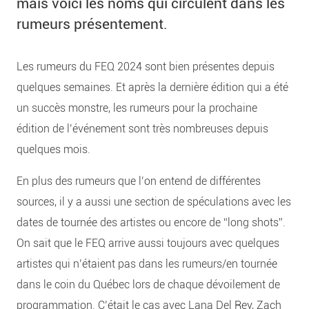
mais voici les noms qui circulent dans les
rumeurs présentement.
Les rumeurs du FEQ 2024 sont bien présentes depuis
quelques semaines. Et après la dernière édition qui a été
un succès monstre, les rumeurs pour la prochaine
édition de l’événement sont très nombreuses depuis
quelques mois.
En plus des rumeurs que l’on entend de différentes
sources, il y a aussi une section de spéculations avec les
dates de tournée des artistes ou encore de “long shots”.
On sait que le FEQ arrive aussi toujours avec quelques
artistes qui n’étaient pas dans les rumeurs/en tournée
dans le coin du Québec lors de chaque dévoilement de
programmation. C’était le cas avec Lana Del Rey, Zach