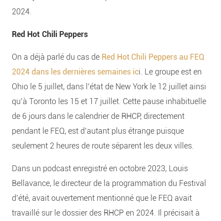
2024.
Red Hot Chili Peppers
On a déjà parlé du cas de
Red Hot Chili Peppers au FEQ
2024 dans les dernières semaines ic
i. Le groupe est en
Ohio le 5 juillet, dans l’état de New York le 12 juillet ainsi
qu’à Toronto les 15 et 17 juillet. Cette pause inhabituelle
de 6 jours dans le calendrier de RHCP, directement
pendant le FEQ, est d’autant plus étrange puisque
seulement 2 heures de route séparent les deux villes.
Dans un podcast enregistré en octobre 2023, Louis
Bellavance, le directeur de la programmation du Festival
d’été, avait ouvertement mentionné que le FEQ avait
travaillé sur le dossier des RHCP en 2024. Il précisait à