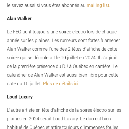
le savez aussi si vous êtes abonnés au
mailing list.
Alan Walker
Le FEQ tient toujours une soirée électro lors de chaque
année sur les plaines. Les rumeurs sont fortes à amener
Alan Walker comme l’une des 2 têtes d’affiche de cette
soirée qui se déroulerait le 10 juillet en 2024. Il s’agirait
de la première présence du DJ à Québec en carrière. Le
calendrier de Alan Walker est aussi bien libre pour cette
date du 10 juillet.
Plus de détails ici.
Loud Luxury
L’autre artiste en tête d’affiche de la soirée électro sur les
plaines en 2024 serait Loud Luxury. Le duo est bien
habitué de Québec et attire toujours d’immenses foules.