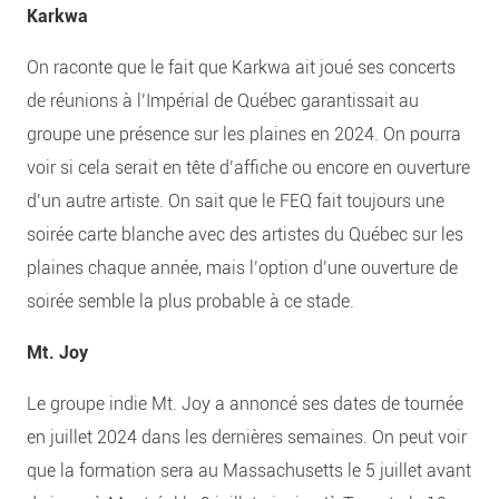
Karkwa
On raconte que le fait que Karkwa ait joué ses concerts
de réunions à l’Impérial de Québec garantissait au
groupe une présence sur les plaines en 2024. On pourra
voir si cela serait en tête d’affiche ou encore en ouverture
d’un autre artiste. On sait que le FEQ fait toujours une
soirée carte blanche avec des artistes du Québec sur les
plaines chaque année, mais l’option d’une ouverture de
soirée semble la plus probable à ce stade.
Mt. Joy
Le groupe indie Mt. Joy a annoncé ses dates de tournée
en juillet 2024 dans les dernières semaines. On peut voir
que la formation sera au Massachusetts le 5 juillet avant