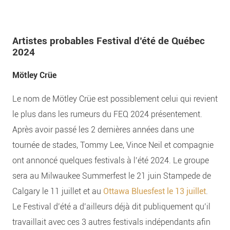
Artistes probables Festival d’été de Québec
2024
Mötley Crüe
Le nom de Mötley Crüe est possiblement celui qui revient
le plus dans les rumeurs du FEQ 2024 présentement.
Après avoir passé les 2 dernières années dans une
tournée de stades, Tommy Lee, Vince Neil et compagnie
ont annoncé quelques festivals à l’été 2024. Le groupe
sera au Milwaukee Summerfest le 21 juin Stampede de
Calgary le 11 juillet et au
Ottawa Bluesfest le 13 juillet
.
Le Festival d’été a d’ailleurs déjà dit publiquement qu’il
travaillait avec ces 3 autres festivals indépendants afin