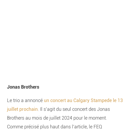
Jonas Brothers
Le trio a annoncé
un concert au Calgary Stampede le 13
juillet prochain
. Il s’agit du seul concert des Jonas
Brothers au mois de juillet 2024 pour le moment.
Comme précisé plus haut dans l’article, le FEQ