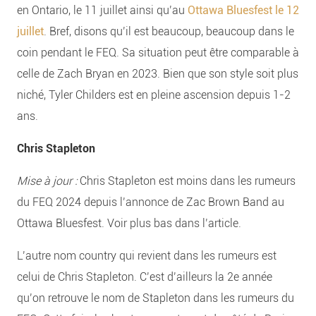
en Ontario, le 11 juillet ainsi qu’au
Ottawa Bluesfest le 12
juillet
. Bref, disons qu’il est beaucoup, beaucoup dans le
coin pendant le FEQ. Sa situation peut être comparable à
celle de Zach Bryan en 2023. Bien que son style soit plus
niché, Tyler Childers est en pleine ascension depuis 1-2
ans.
Chris Stapleton
Mise à jour :
Chris Stapleton est moins dans les rumeurs
du FEQ 2024 depuis l’annonce de Zac Brown Band au
Ottawa Bluesfest. Voir plus bas dans l’article.
L’autre nom country qui revient dans les rumeurs est
celui de Chris Stapleton. C’est d’ailleurs la 2e année
qu’on retrouve le nom de Stapleton dans les rumeurs du