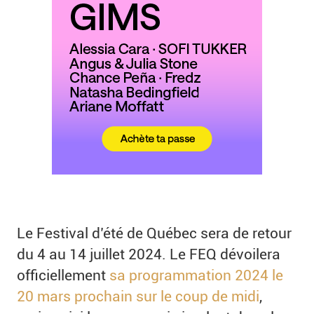
Le Festival d’été de Québec sera de retour
du 4 au 14 juillet 2024. Le FEQ dévoilera
officiellement
sa programmation 2024 le
20 mars prochain sur le coup de midi
,