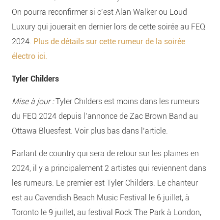
On pourra reconfirmer si c’est Alan Walker ou Loud
Luxury qui jouerait en dernier lors de cette soirée au FEQ
2024.
Plus de détails sur cette rumeur de la soirée
électro ici.
Tyler Childers
Mise à jour :
Tyler Childers est moins dans les rumeurs
du FEQ 2024 depuis l’annonce de Zac Brown Band au
Ottawa Bluesfest. Voir plus bas dans l’article.
Parlant de country qui sera de retour sur les plaines en
2024, il y a principalement 2 artistes qui reviennent dans
les rumeurs. Le premier est Tyler Childers. Le chanteur
est au Cavendish Beach Music Festival le 6 juillet, à
Toronto le 9 juillet, au festival Rock The Park à London,