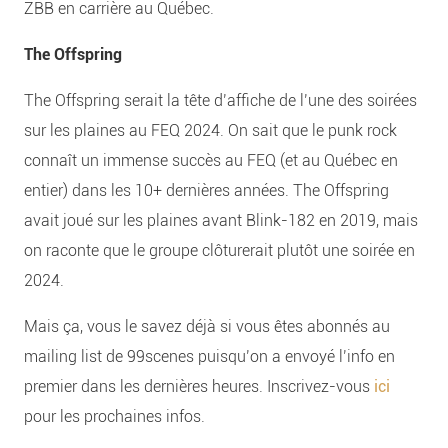
ZBB en carrière au Québec.
The Offspring
The Offspring serait la tête d’affiche de l’une des soirées
sur les plaines au FEQ 2024. On sait que le punk rock
connaît un immense succès au FEQ (et au Québec en
entier) dans les 10+ dernières années. The Offspring
avait joué sur les plaines avant Blink-182 en 2019, mais
on raconte que le groupe clôturerait plutôt une soirée en
2024.
Mais ça, vous le savez déjà si vous êtes abonnés au
mailing list de 99scenes puisqu’on a envoyé l’info en
premier dans les dernières heures. Inscrivez-vous
ici
pour les prochaines infos.