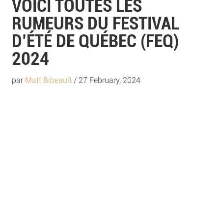
VOICI TOUTES LES
RUMEURS DU FESTIVAL
D’ÉTÉ DE QUÉBEC (FEQ)
2024
par
Matt Bibeault
/ 27 February, 2024