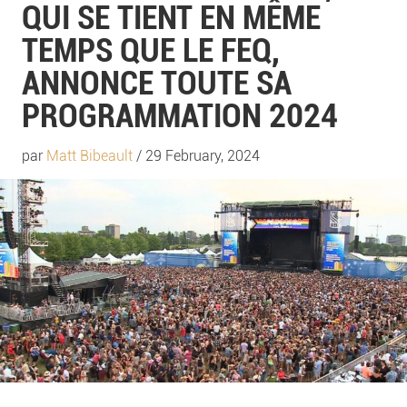
QUI SE TIENT EN MÊME
TEMPS QUE LE FEQ,
ANNONCE TOUTE SA
PROGRAMMATION 2024
par
Matt Bibeault
/ 29 February, 2024