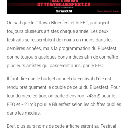
On sait que le Ottawa Bluesfest et le FEQ partagent
toujours plusieurs artistes chaque année. L
es deux
festivals se ressemblent de moins en moins dans les
dernières années, mais la programmation du Bluesfest
donne toujours quelques bons indices afin de connaître
plusieurs artistes qui passeront aussi par le FEQ.
Il faut dire que le budget annuel du Festival d’été est
rendu pratiquement le double de celui du Bluesfest. Pour
leur dernière édition, on parle d’environ ~43m$ pour le
FEQ et ~21m$ pour le Bluesfest selon les chiffres publiés
dans les médias.
Bref, plusieurs noms de cette affiche seront au Festival