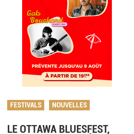
FESTIVALS
NOUVELLES
LE OTTAWA BLUESFEST,