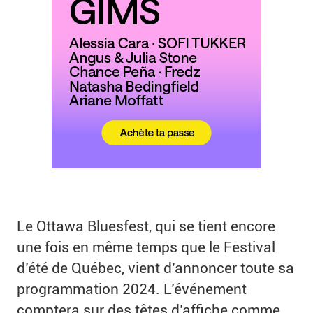
Le Ottawa Bluesfest, qui se tient encore
une fois en même temps que le Festival
d’été de Québec, vient d’annoncer toute sa
programmation 2024. L’événement
comptera sur des têtes d’affiche comme