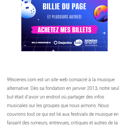
99scenes.com est un site web consacré à la musique
alternative. Dès sa fondation en janvier 2013, notre seul
but était d’avoir un endroit où partager des infos
musicales sur les groupes que nous aimons. Nous
couvrons tout ce qui est lié aux festivals de musique en
faisant des rumeurs, entrevues, critiques et autres de la