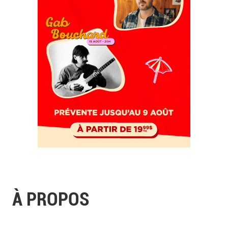
À PROPOS