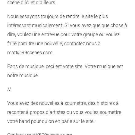
scène d’ici et d’ailleurs.
Nous essayons toujours de rendre le site le plus
intéressant musicalement. Si vous avez quelque chose à
dire, voulez une entrevue pour votre groupe ou voulez
faire paraître une nouvelle, contactez nous à
matt@99scenes.com.
Fans de musique, ceci est votre site. Votre musique est
notre musique.
//
Vous avez des nouvelles à soumettre, des histoires à
raconter à propos d’artistes ou vous voulez soumettre
votre band pour qu’on en parle sur le site :