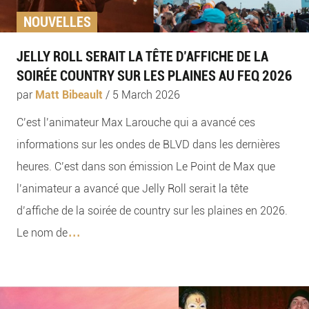
NOUVELLES
JELLY ROLL SERAIT LA TÊTE D’AFFICHE DE LA
SOIRÉE COUNTRY SUR LES PLAINES AU FEQ 2026
par
Matt Bibeault
/
5 March 2026
C’est l’animateur Max Larouche qui a avancé ces
informations sur les ondes de BLVD dans les dernières
heures. C’est dans son émission Le Point de Max que
l’animateur a avancé que Jelly Roll serait la tête
d’affiche de la soirée de country sur les plaines en 2026.
...
Le nom de