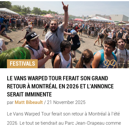
FESTIVALS
LE VANS WARPED TOUR FERAIT SON GRAND
RETOUR À MONTRÉAL EN 2026 ET L’ANNONCE
SERAIT IMMINENTE
par
Matt Bibeault
/
21 November 2025
Le Vans Warped Tour ferait son retour à Montréal à l’été
2026. Le tout se tiendrait au Parc Jean-Drapeau comme