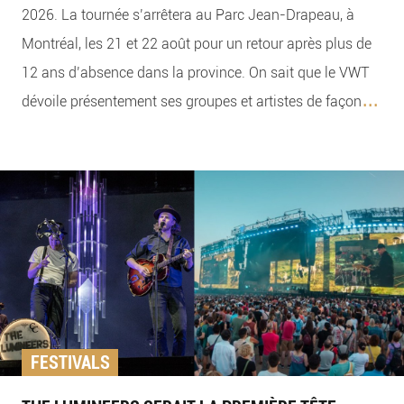
2026. La tournée s’arrêtera au Parc Jean-Drapeau, à
Montréal, les 21 et 22 août pour un retour après plus de
12 ans d’absence dans la province. On sait que le VWT
...
dévoile présentement ses groupes et artistes de façon
FESTIVALS