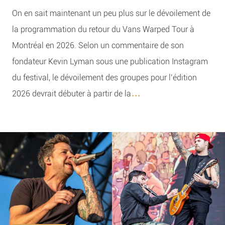
On en sait maintenant un peu plus sur le dévoilement de
la programmation du retour du Vans Warped Tour à
Montréal en 2026. Selon un commentaire de son
fondateur Kevin Lyman sous une publication Instagram
du festival, le dévoilement des groupes pour l’édition
...
2026 devrait débuter à partir de la