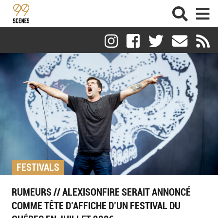
FESTIVALS
RUMEURS // ALEXISONFIRE SERAIT ANNONCÉ
COMME TÊTE D’AFFICHE D’UN FESTIVAL DU