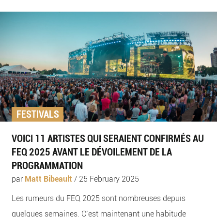
FESTIVALS
VOICI 11 ARTISTES QUI SERAIENT CONFIRMÉS AU
FEQ 2025 AVANT LE DÉVOILEMENT DE LA
PROGRAMMATION
par
Matt Bibeault
/
25 February 2025
Les rumeurs du FEQ 2025 sont nombreuses depuis
quelques semaines. C’est maintenant une habitude