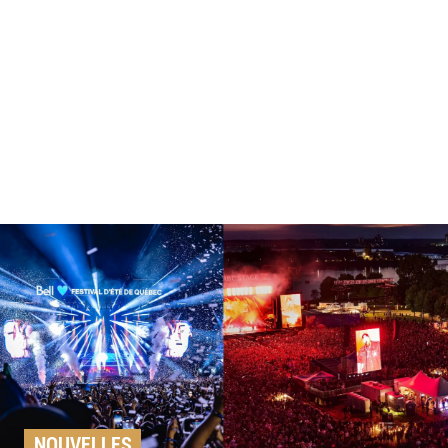
NOUVELLES