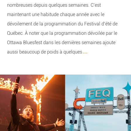
nombreuses depuis quelques semaines. C’est
maintenant une habitude chaque année avec le
dévoilement de la programmation du Festival d’été de
Québec. À noter que la programmation dévoilée par le
Ottawa Bluesfest dans les dernières semaines ajoute
...
aussi beaucoup de poids à quelques