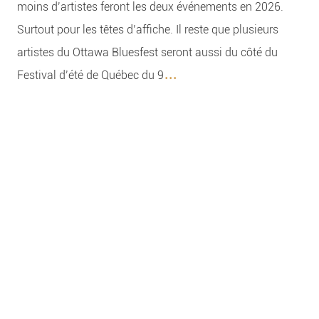
moins d’artistes feront les deux événements en 2026.
Surtout pour les têtes d’affiche. Il reste que plusieurs
artistes du Ottawa Bluesfest seront aussi du côté du
...
Festival d’été de Québec du 9