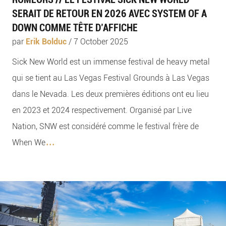
SERAIT DE RETOUR EN 2026 AVEC SYSTEM OF A
DOWN COMME TÊTE D’AFFICHE
par
Erik Bolduc
/
7 October 2025
Sick New World est un immense festival de heavy metal
qui se tient au Las Vegas Festival Grounds à Las Vegas
dans le Nevada. Les deux premières éditions ont eu lieu
en 2023 et 2024 respectivement. Organisé par Live
Nation, SNW est considéré comme le festival frère de
...
When We