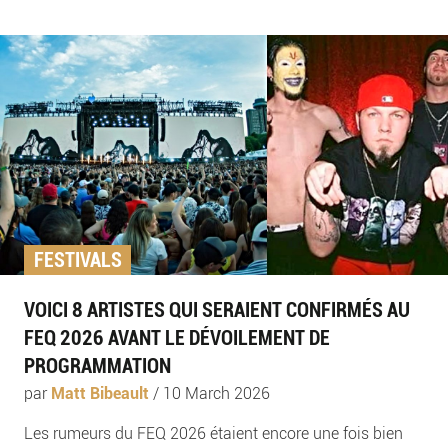
FESTIVALS
VOICI 8 ARTISTES QUI SERAIENT CONFIRMÉS AU
FEQ 2026 AVANT LE DÉVOILEMENT DE
PROGRAMMATION
par
Matt Bibeault
/
10 March 2026
Les rumeurs du FEQ 2026 étaient encore une fois bien