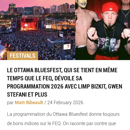
FESTIVALS
LE OTTAWA BLUESFEST, QUI SE TIENT EN MÊME
TEMPS QUE LE FEQ, DÉVOILE SA
PROGRAMMATION 2026 AVEC LIMP BIZKIT, GWEN
STEFANI ET PLUS
par
Matt Bibeault
/
24 February 2026
La programmation du Ottawa Bluesfest donne toujours
de bons indices sur le FEQ. On raconte par contre que