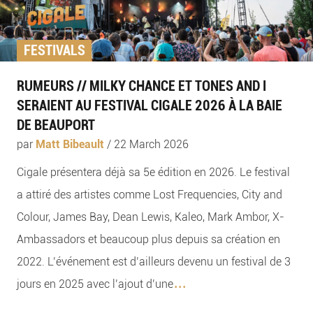
FESTIVALS
RUMEURS // MILKY CHANCE ET TONES AND I
SERAIENT AU FESTIVAL CIGALE 2026 À LA BAIE
DE BEAUPORT
par
Matt Bibeault
/
22 March 2026
Cigale présentera déjà sa 5e édition en 2026. Le festival
a attiré des artistes comme Lost Frequencies, City and
Colour, James Bay, Dean Lewis, Kaleo, Mark Ambor, X-
Ambassadors et beaucoup plus depuis sa création en
2022. L’événement est d’ailleurs devenu un festival de 3
...
jours en 2025 avec l’ajout d’une