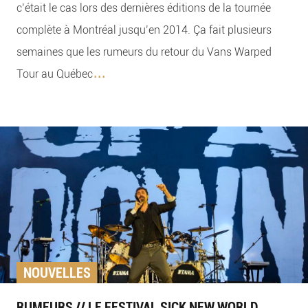
c’était le cas lors des dernières éditions de la tournée
complète à Montréal jusqu’en 2014. Ça fait plusieurs
semaines que les rumeurs du retour du Vans Warped
...
Tour au Québec
NOUVELLES
RUMEURS // LE FESTIVAL SICK NEW WORLD