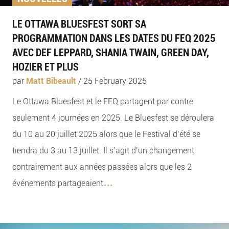
LE OTTAWA BLUESFEST SORT SA
PROGRAMMATION DANS LES DATES DU FEQ 2025
AVEC DEF LEPPARD, SHANIA TWAIN, GREEN DAY,
HOZIER ET PLUS
par
Matt Bibeault
/
25 February 2025
Le Ottawa Bluesfest et le FEQ partagent par contre
seulement 4 journées en 2025. Le Bluesfest se déroulera
du 10 au 20 juillet 2025 alors que le Festival d’été se
tiendra du 3 au 13 juillet. Il s’agit d’un changement
contrairement aux années passées alors que les 2
...
événements partageaient