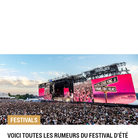
FESTIVALS
VOICI TOUTES LES RUMEURS DU FESTIVAL D’ÉTÉ