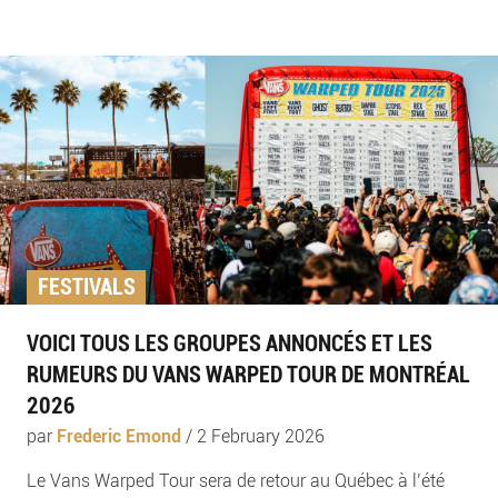
FESTIVALS
VOICI TOUS LES GROUPES ANNONCÉS ET LES
RUMEURS DU VANS WARPED TOUR DE MONTRÉAL
2026
par
Frederic Emond
/
2 February 2026
Le Vans Warped Tour sera de retour au Québec à l’été