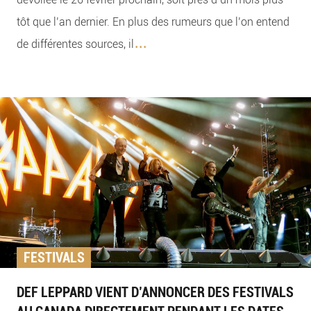
tôt que l’an dernier. En plus des rumeurs que l’on entend
...
de différentes sources, il
FESTIVALS
DEF LEPPARD VIENT D’ANNONCER DES FESTIVALS