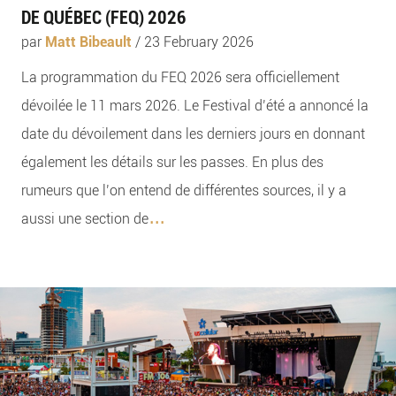
DE QUÉBEC (FEQ) 2026
par
Matt Bibeault
/
23 February 2026
La programmation du FEQ 2026 sera officiellement
dévoilée le 11 mars 2026. Le Festival d’été a annoncé la
date du dévoilement dans les derniers jours en donnant
également les détails sur les passes. En plus des
rumeurs que l’on entend de différentes sources, il y a
...
aussi une section de