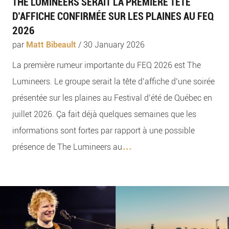
THE LUMINEERS SERAIT LA PREMIÈRE TÊTE
D’AFFICHE CONFIRMÉE SUR LES PLAINES AU FEQ
2026
par
Matt Bibeault
/
30 January 2026
La première rumeur importante du FEQ 2026 est The
Lumineers. Le groupe serait la tête d’affiche d’une soirée
présentée sur les plaines au Festival d’été de Québec en
juillet 2026. Ça fait déjà quelques semaines que les
informations sont fortes par rapport à une possible
...
présence de The Lumineers au