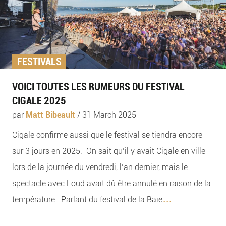
FESTIVALS
VOICI TOUTES LES RUMEURS DU FESTIVAL
CIGALE 2025
par
Matt Bibeault
/
31 March 2025
Cigale confirme aussi que le festival se tiendra encore
sur 3 jours en 2025. On sait qu’il y avait Cigale en ville
lors de la journée du vendredi, l’an dernier, mais le
spectacle avec Loud avait dû être annulé en raison de la
...
température. Parlant du festival de la Baie