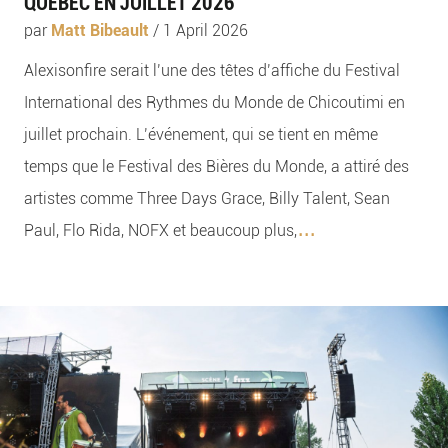
QUÉBEC EN JUILLET 2026
par
Matt Bibeault
/
1 April 2026
Alexisonfire serait l’une des têtes d’affiche du Festival
International des Rythmes du Monde de Chicoutimi en
juillet prochain. L’événement, qui se tient en même
temps que le Festival des Bières du Monde, a attiré des
artistes comme Three Days Grace, Billy Talent, Sean
...
Paul, Flo Rida, NOFX et beaucoup plus,