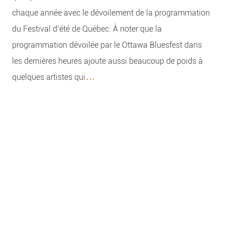
chaque année avec le dévoilement de la programmation
du Festival d’été de Québec. À noter que la
programmation dévoilée par le Ottawa Bluesfest dans
les dernières heures ajoute aussi beaucoup de poids à
...
quelques artistes qui