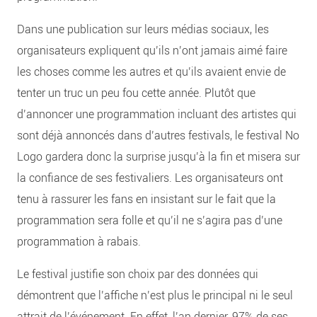
Dans une publication sur leurs médias sociaux, les
organisateurs expliquent qu’ils n’ont jamais aimé faire
les choses comme les autres et qu’ils avaient envie de
tenter un truc un peu fou cette année. Plutôt que
d’annoncer une programmation incluant des artistes qui
sont déjà annoncés dans d’autres festivals, le festival No
Logo gardera donc la surprise jusqu’à la fin et misera sur
la confiance de ses festivaliers. Les organisateurs ont
tenu à rassurer les fans en insistant sur le fait que la
programmation sera folle et qu’il ne s’agira pas d’une
programmation à rabais.
Le festival justifie son choix par des données qui
démontrent que l’affiche n’est plus le principal ni le seul
attrait de l’événement. En effet, l’an dernier, 97% de ses