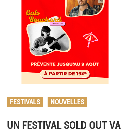
FESTIVALS
NOUVELLES
UN FESTIVAL SOLD OUT VA