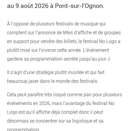
au 9 août 2026 à Pont-sur-l’Ognon.
À l’opposé de plusieurs festivals de musique qui
comptent sur l’annonce de têtes d’affiche et de groupes
en support pour vendre des billets, le festival No Logo a
plutôt misé sur l’inverse cette année. L’événement
gardera sa programmation secrète jusqu’au jour J.
Il s’agit d’une stratégie plutôt inusitée et qui fait
beaucoup jaser dans le monde des festivals.
Cela peut paraître très risqué comme pari pour plusieurs
événements en 2026, mais l’avantage du festival No
Logo est qu’il affiche déjà complet donc il peut
désormais se concentrer sur sa logistique et sa
programmation.