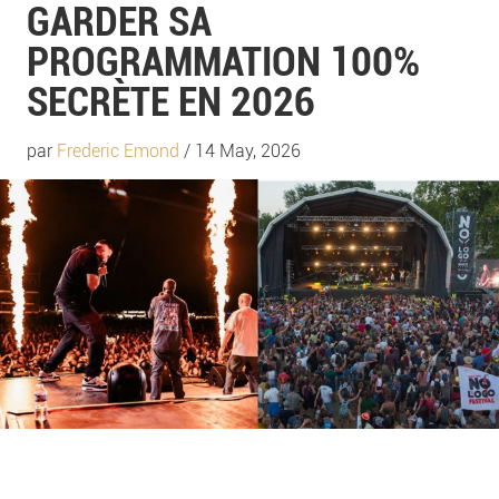
GARDER SA
PROGRAMMATION 100%
SECRÈTE EN 2026
par
Frederic Emond
/ 14 May, 2026