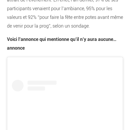
participants venaient pour l’ambiance, 95% pour les
valeurs et 92% “pour faire la fête entre potes avant même
de venir pour la prog”, selon un sondage.
Voici l’annonce qui mentionne qu’il n’y aura aucune…
annonce