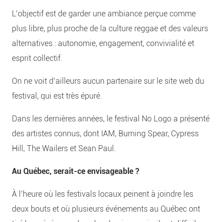
L’objectif est de garder une ambiance perçue comme
plus libre, plus proche de la culture reggae et des valeurs
alternatives : autonomie, engagement, convivialité et
esprit collectif.
On ne voit d’ailleurs aucun partenaire sur le site web du
festival, qui est très épuré.
Dans les dernières années, le festival No Logo a présenté
des artistes connus, dont IAM, Burning Spear, Cypress
Hill, The Wailers et Sean Paul.
Au Québec, serait-ce envisageable ?
À l’heure où les festivals locaux peinent à joindre les
deux bouts et où plusieurs événements au Québec ont