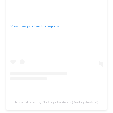
View this post on Instagram
A post shared by No Logo Festival (@nologofestival)