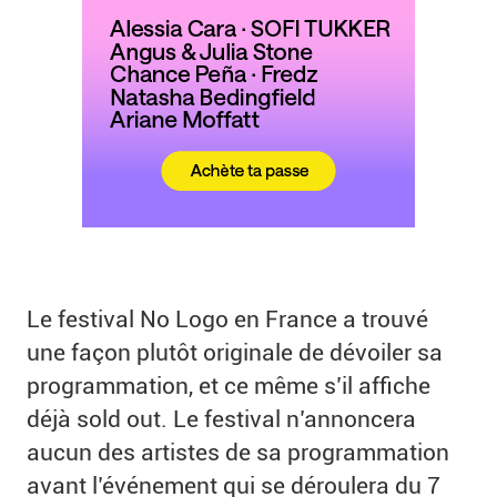
Le festival No Logo en France a trouvé
une façon plutôt originale de dévoiler sa
programmation, et ce même s’il affiche
déjà sold out. Le festival n’annoncera
aucun des artistes de sa programmation
avant l’événement qui se déroulera du 7