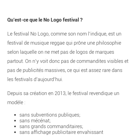
Qu’est-ce que le No Logo festival ?
Le festival No Logo, comme son nom l’indique, est un
festival de musique reggae qui prône une philosophie
selon laquelle on ne met pas de logos de marques
partout. On n’y voit donc pas de commandites visibles et
pas de publicités massives, ce qui est assez rare dans
les festivals d’aujourd’hui.
Depuis sa création en 2013, le festival revendique un
modèle :
sans subventions publiques;
sans mécénat;
sans grands commanditaires;
sans affichage publicitaire envahissant