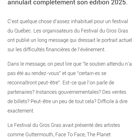
annulait complètement son édition 2025.
C’est quelque chose d’assez inhabituel pour un festival
du Québec. Les organisateurs du Festival du Gros Gras
ont publié un long message qui dressait le portrait actuel
sur les difficultés financières de l’événement.
Dans le message, on peut lire que “le soutien attendu n’a
pas été au rendez-vous” et que “certain·es se
reconnaîtront peut-être”. Est-ce que l’on parle de
partenaires? Instances gouvernementales? Des ventes
de billets? Peut-être un peu de tout cela? Difficile à dire
exactement.
Le Festival du Gros Gras avait présenté des artistes
comme Guttermouth, Face To Face, The Planet