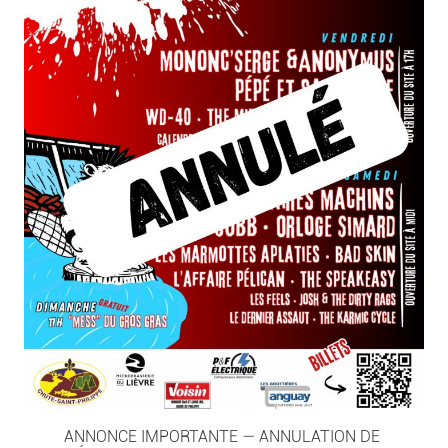
ANNONCE IMPORTANTE — ANNULATION DE