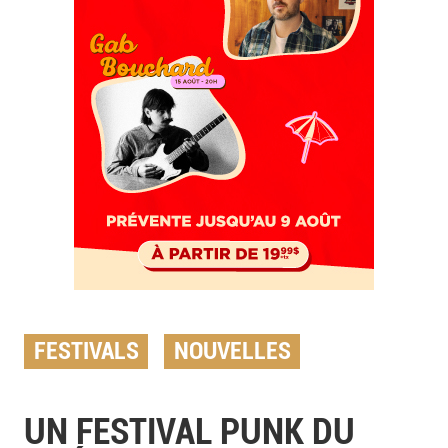
FESTIVALS
NOUVELLES
UN FESTIVAL PUNK DU