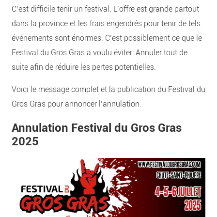
C’est difficile tenir un festival. L’offre est grande partout
dans la province et les frais engendrés pour tenir de tels
événements sont énormes. C’est possiblement ce que le
Festival du Gros Gras a voulu éviter. Annuler tout de
suite afin de réduire les pertes potentielles.
Voici le message complet et la publication du Festival du
Gros Gras pour annoncer l’annulation.
Annulation Festival du Gros Gras
2025