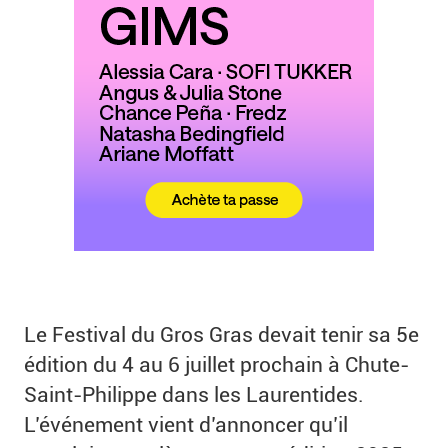
Le Festival du Gros Gras devait tenir sa 5e
édition du 4 au 6 juillet prochain à Chute-
Saint-Philippe dans les Laurentides.
L’événement vient d’annoncer qu’il