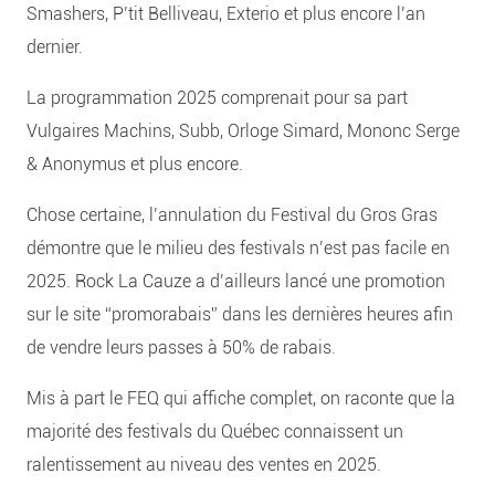
Smashers, P’tit Belliveau, Exterio et plus encore l’an
dernier.
La programmation 2025 comprenait pour sa part
Vulgaires Machins, Subb, Orloge Simard, Mononc Serge
& Anonymus et plus encore.
Chose certaine, l’annulation du Festival du Gros Gras
démontre que le milieu des festivals n’est pas facile en
2025. Rock La Cauze a d’ailleurs lancé une promotion
sur le site “promorabais” dans les dernières heures afin
de vendre leurs passes à 50% de rabais.
Mis à part le FEQ qui affiche complet, on raconte que la
majorité des festivals du Québec connaissent un
ralentissement au niveau des ventes en 2025.