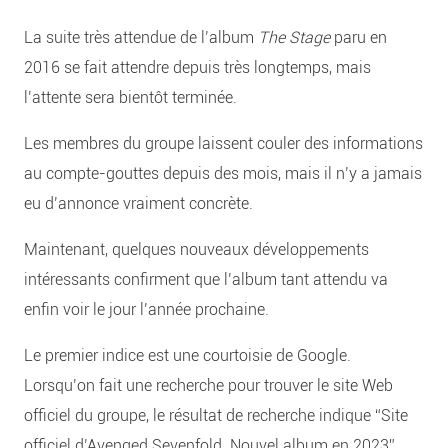
La suite très attendue de l’album
The Stage
paru en
2016 se fait attendre depuis très longtemps, mais
l’attente sera bientôt terminée.
Les membres du groupe laissent couler des informations
au compte-gouttes depuis des mois, mais il n’y a jamais
eu d’annonce vraiment concrète.
Maintenant, quelques nouveaux développements
intéressants confirment que l’album tant attendu va
enfin voir le jour l’année prochaine.
Le premier indice est une courtoisie de Google.
Lorsqu’on fait une recherche pour trouver le site Web
officiel du groupe, le résultat de recherche indique “Site
officiel d’Avenged Sevenfold. Nouvel album en 2023”.