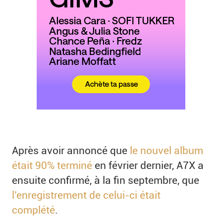
Après avoir annoncé que
le nouvel album
était 90% terminé
en février dernier, A7X a
ensuite confirmé, à la fin septembre, que
l’enregistrement de celui-ci était
complété
.