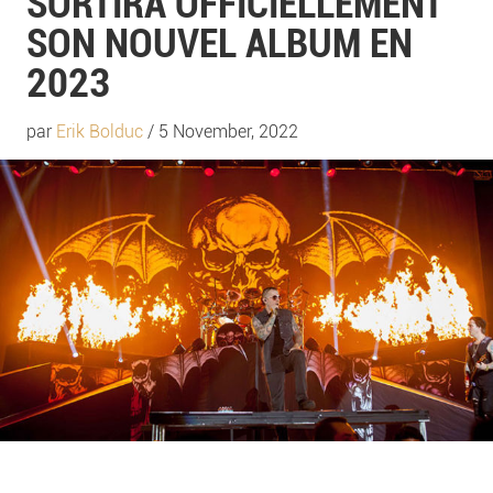
SORTIRA OFFICIELLEMENT
SON NOUVEL ALBUM EN
2023
par
Erik Bolduc
/ 5 November, 2022