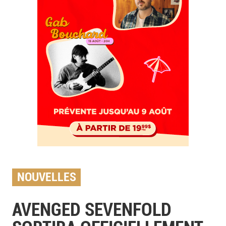
NOUVELLES
AVENGED SEVENFOLD