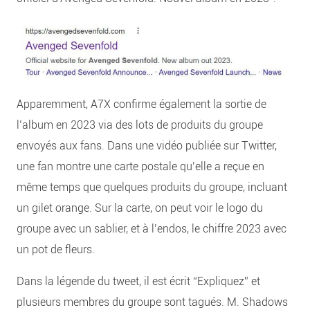
Apparemment, A7X confirme également la sortie de
l’album en 2023 via des lots de produits du groupe
envoyés aux fans. Dans une vidéo publiée sur Twitter,
une fan montre une carte postale qu’elle a reçue en
même temps que quelques produits du groupe, incluant
un gilet orange. Sur la carte, on peut voir le logo du
groupe avec un sablier, et à l’endos, le chiffre 2023 avec
un pot de fleurs.
Dans la légende du tweet, il est écrit “Expliquez” et
plusieurs membres du groupe sont tagués. M. Shadows