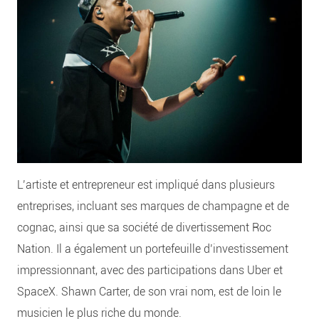
L’artiste et entrepreneur
est impliqué dans plusieurs
entreprises, incluant ses marques de champagne et de
cognac, ainsi que sa société de divertissement Roc
Nation. Il a également un portefeuille d’investissement
impressionnant, avec des participations dans Uber et
SpaceX. Shawn Carter, de son vrai nom, est de loin le
musicien le plus riche du monde.