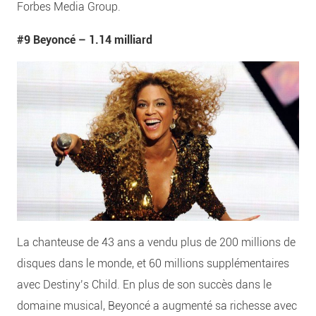
Forbes Media Group.
#9 Beyoncé –
1.14 milliard
La chanteuse de 43 ans a vendu plus de 200 millions de
disques dans le monde, et 60 millions supplémentaires
avec Destiny’s Child. En plus de son succès dans le
domaine musical, Beyoncé a augmenté sa richesse avec