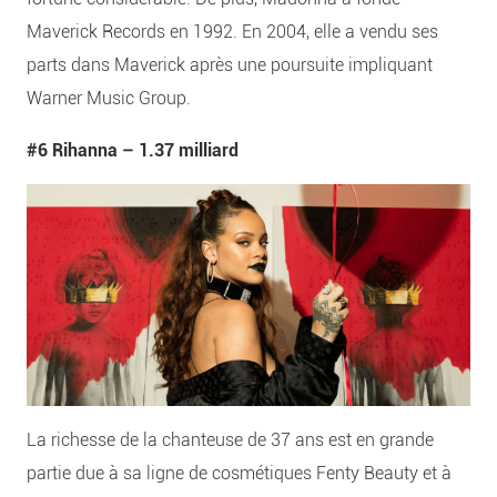
Maverick Records en 1992. En 2004, elle a vendu ses
parts dans Maverick après une poursuite impliquant
Warner Music Group.
#6 Rihanna –
1.37 milliard
La richesse de la chanteuse de 37 ans est en grande
partie due à sa ligne de cosmétiques Fenty Beauty et à