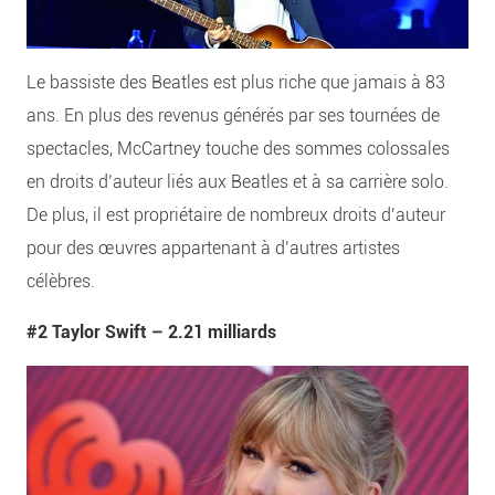
Le bassiste des Beatles est plus riche que jamais à 83
ans. En plus des revenus générés par ses tournées de
spectacles, McCartney touche des sommes colossales
en droits d’auteur liés aux Beatles et à sa carrière solo.
De plus, il est propriétaire de nombreux droits d’auteur
pour des œuvres appartenant à d’autres artistes
célèbres.
#2 Taylor Swift –
2.21 milliards