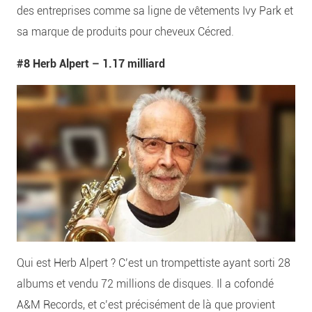
des entreprises comme sa ligne de vêtements Ivy Park et
sa marque de produits pour cheveux Cécred.
#8 Herb Alpert –
1.17 milliard
Qui est Herb Alpert ? C’est un trompettiste ayant sorti 28
albums et vendu 72 millions de disques. Il a cofondé
A&M Records, et c’est précisément de là que provient