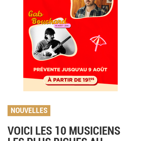
NOUVELLES
VOICI LES 10 MUSICIENS