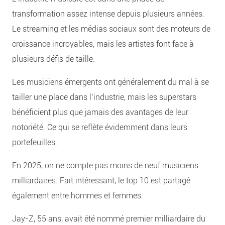
transformation assez intense depuis plusieurs années.
Le streaming et les médias sociaux sont des moteurs de
croissance incroyables, mais les artistes font face à
plusieurs défis de taille.
Les musiciens émergents ont généralement du mal à se
tailler une place dans l’industrie, mais les superstars
bénéficient plus que jamais des avantages de leur
notoriété. Ce qui se reflète évidemment dans leurs
portefeuilles.
En 2025, on ne compte pas moins de neuf musiciens
milliardaires. Fait intéressant, le top 10 est partagé
également entre hommes et femmes.
Jay-Z, 55 ans, avait été nommé premier milliardaire du