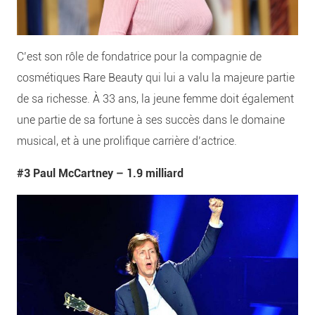
C’est son rôle de fondatrice pour la compagnie de
cosmétiques Rare Beauty qui lui a valu la majeure partie
de sa richesse. À 33 ans, la jeune femme doit également
une partie de sa fortune à ses succès dans le domaine
musical, et à une prolifique carrière d’actrice.
#3 Paul McCartney –
1.9 milliard