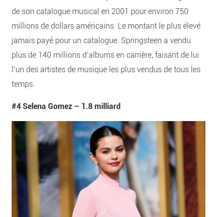
de son catalogue musical en 2001 pour environ 750
millions de dollars américains. Le montant le plus élevé
jamais payé pour un catalogue. Springsteen a vendu
plus de 140 millions d’albums en carrière, faisant de lui
l’un des artistes de musique les plus vendus de tous les
temps.
#4 Selena Gomez –
1.8 milliard