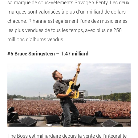
sa marque de sous-vêtements Savage x Fenty. Les deux
marques sont valorisées à plus d’un milliard de dollars
chacune. Rihanna est également l’une des musiciennes
les plus vendues de tous les temps, avec plus de 250
millions d’albums vendus.
#5 Bruce Springsteen –
1.47 milliard
The Boss est milliardaire depuis la vente de l’intégralité