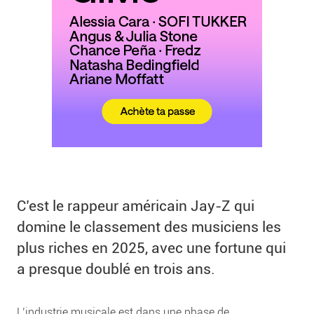
C’est le rappeur américain Jay-Z qui
domine le classement des musiciens les
plus riches en 2025, avec une fortune qui
a presque doublé en trois ans.
L’industrie musicale est dans une phase de