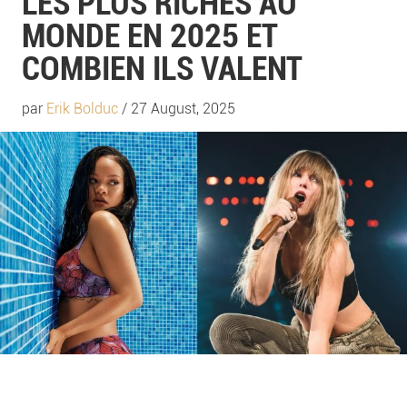
LES PLUS RICHES AU
MONDE EN 2025 ET
COMBIEN ILS VALENT
par
Erik Bolduc
/ 27 August, 2025