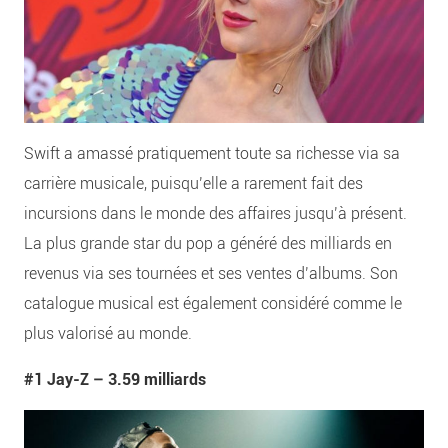
Swift a amassé pratiquement toute sa richesse via sa
carrière musicale, puisqu’elle a rarement fait des
incursions dans le monde des affaires jusqu’à présent.
La plus grande star du pop a généré des milliards en
revenus via ses tournées et ses ventes d’albums. Son
catalogue musical est également considéré comme le
plus valorisé au monde.
#1 Jay-Z –
3.59 milliards