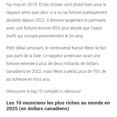
hip-hop en 2019. Et les choses vont plutôt bien pour le
rappeur alors que celui-ci a vu sa fortune pratiquement
doublée depuis 2022. Il domine largement le palmarès
avec une fortune environ 65% plus élevée que Taylor
Swift, qui occupe présentement le 2e rang.
Petit détail amusant, le controversé Kanye West ne fait
pas parti de la liste. Le rappeur américain avait une
fortune estimée à plus de deux milliards de dollars
canadiens en 2022, mais West a perdu plus de 75% de
sa richesse en trois ans.
Découvrez le top 10 complet ci-dessous!
Les 10 musiciens les plus riches au monde en
2025 (en dollars canadiens)