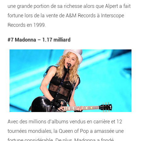
une grande portion de sa richesse alors que Alpert a fait
fortune lors de la vente de A&M Records à Interscope
Records en 1999.
#7 Madonna –
1.17 milliard
Avec des millions d’albums vendus en carrière et 12
tournées mondiales, la Queen of Pop a amassée une
fortune considérable. De plus, Madonna a fondé