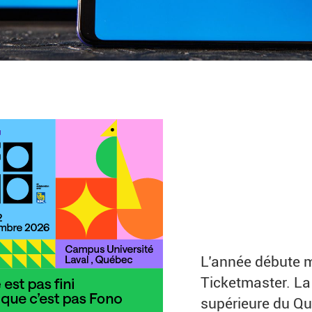
L’année débute 
Ticketmaster. La
supérieure du Qu