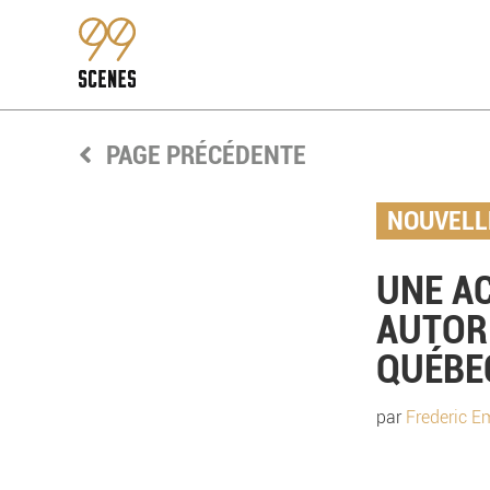
PAGE PRÉCÉDENTE
NOUVELL
UNE AC
AUTOR
QUÉBE
par
Frederic 