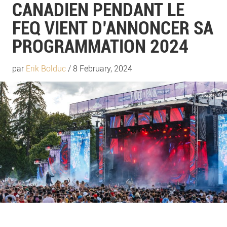
CANADIEN PENDANT LE
FEQ VIENT D’ANNONCER SA
PROGRAMMATION 2024
par
Erik Bolduc
/ 8 February, 2024