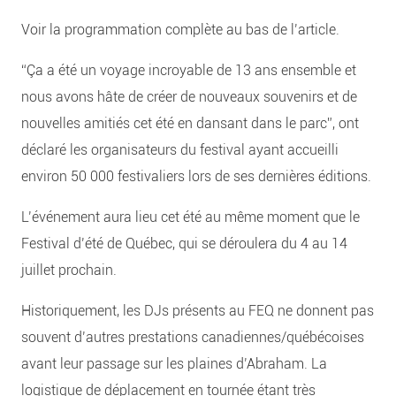
Voir la programmation complète au bas de l’article.
“Ça a été un voyage incroyable de 13 ans ensemble et
nous avons hâte de créer de nouveaux souvenirs et de
nouvelles amitiés cet été en dansant dans le parc”, ont
déclaré les organisateurs du festival ayant accueilli
environ 50 000 festivaliers lors de ses dernières éditions.
L’événement aura lieu cet été au même moment que le
Festival d’été de Québec, qui se déroulera du 4 au 14
juillet prochain.
Historiquement, les DJs présents au FEQ ne donnent pas
souvent d’autres prestations canadiennes/québécoises
avant leur passage sur les plaines d’Abraham. La
logistique de déplacement en tournée étant très