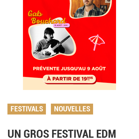
FESTIVALS
NOUVELLES
UN GROS FESTIVAL EDM