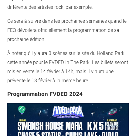
différente des artistes rock, par exemple.
Ce sera à suivre dans les prochaines semaines quand le
FEQ dévoilera officiellement la programmation de sa
prochaine édition.
À noter qu’il y aura 3 scènes sur le site du Holland Park
cette année pour le FVDED In The Park. Les billets seront
mis en vente le 14 février à 14h, mais il y aura une
prévente le 13 février à la même heure.
Programmation FVDED 2024