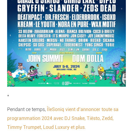
*
Pendant ce temps,
ÎleSoniq vient d’annoncer toute sa
programmation 2024 avec DJ Snake, Tiësto, Zedd,
Timmy Trumpet, Loud Luxury et plus
.