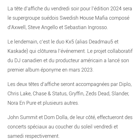
La tête d’affiche du vendredi soir pour l’édition 2024 sera
le supergroupe suédois Swedish House Mafia composé
d’Axwell, Steve Angello et Sebastian Ingrosso.
Le lendemain, c’est le duo Kx5 (alias Deadmau5 et
Kaskade) qui clôturera l’événement. Le projet collaboratif
du DJ canadien et du producteur américain a lancé son
premier album éponyme en mars 2023.
Les deux têtes d’affiche seront accompagnées par Diplo,
Chris Lake, Chase & Status, Gryffin, Zeds Dead, Slander,
Nora En Pure et plusieurs autres.
John Summit et Dom Dolla, de leur côté, effectueront des
concerts spéciaux au coucher du soleil vendredi et
samedi respectivement.