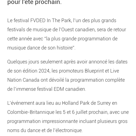
pour l’été prochain.
Le festival FVDED In The Park, l’un des plus grands
festivals de musique de l’Ouest canadien, sera de retour
cette année avec “la plus grande programmation de
musique dance de son histoire”.
Quelques jours seulement après avoir annoncé les dates
de son édition 2024, les promoteurs Blueprint et Live
Nation Canada ont dévoilé la programmation complète
de l’immense festival EDM canadien.
L’événement aura lieu au Holland Park de Surrey en
Colombie-Britannique les 5 et 6 juillet prochain, avec une
programmation impressionnante incluant plusieurs gros
noms du dance et de l’électronique.