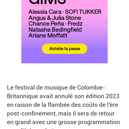
Le festival de musique de Colombie-
Britannique avait annulé son édition 2023
en raison de la flambée des coûts de l’ère
post-confinement, mais il sera de retour
en grand avec une grosse programmation