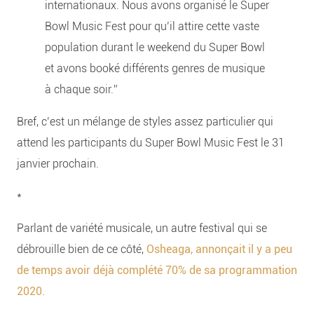
internationaux. Nous avons organisé le Super
Bowl Music Fest pour qu’il attire cette vaste
population durant le weekend du Super Bowl
et avons booké différents genres de musique
à chaque soir.”
Bref, c’est un mélange de styles assez particulier qui
attend les participants du Super Bowl Music Fest le 31
janvier prochain.
*
Parlant de variété musicale, un autre festival qui se
débrouille bien de ce côté,
Osheaga, annonçait il y a peu
de temps avoir déjà complété 70% de sa programmation
2020.