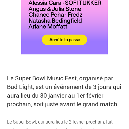
Le Super Bowl Music Fest, organisé par
Bud Light, est un événement de 3 jours qui
aura lieu du 30 janvier au 1er février
prochain, soit juste avant le grand match.
Le Super Bowl, qui aura lieu le 2 février prochain, fait