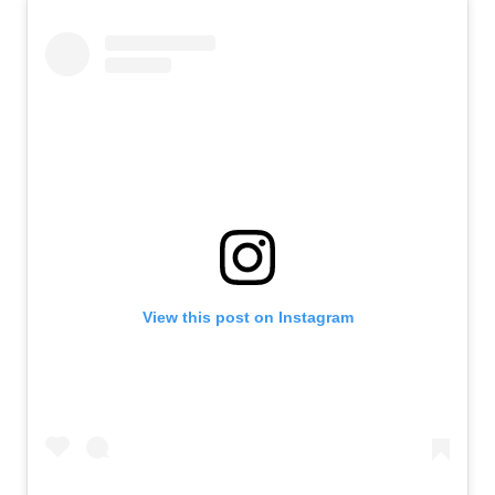
View this post on Instagram