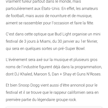
vraiment fureur partout dans le monde, mais
particulièrement aux États-Unis. En effet, les amateurs
de football, mais aussi de nourriture et de musique,
aiment se rassembler pour l’occasion et faire la fête.
C’est dans cette optique que Bud Light organise un mini
festival de 3 jours à Miami, du 30 janvier au 1er février,
qui sera en quelques sortes un pré-Super Bowl.
L’événement sera axé sur la musique et plusieurs gros
noms de l’industrie figurent déjà dans la programmation,
dont DJ Khaled, Maroon 5, Dan + Shay et Guns N’Roses.
Et bien Snoop Dogg vient aussi d’être annoncé pour le
festival et il se trouve que le rappeur californien sera en
première partie du légendaire groupe rock.