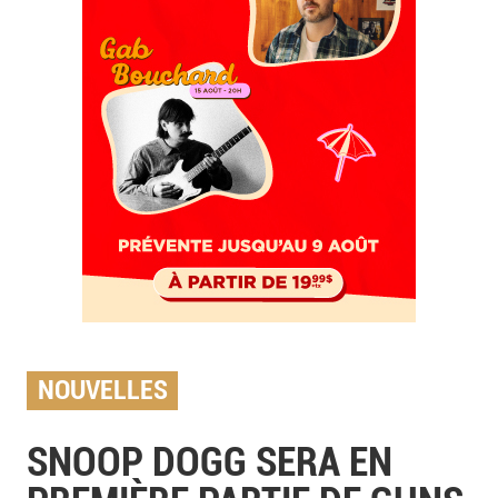
NOUVELLES
SNOOP DOGG SERA EN