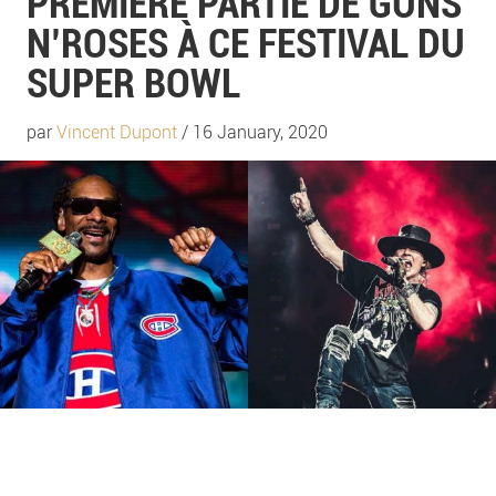
PREMIÈRE PARTIE DE GUNS
N’ROSES À CE FESTIVAL DU
SUPER BOWL
par
Vincent Dupont
/ 16 January, 2020