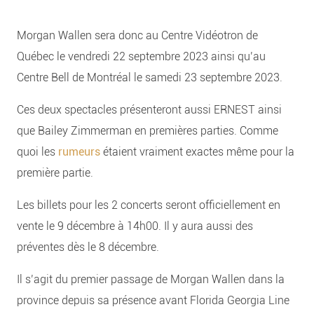
Morgan Wallen sera donc au Centre Vidéotron de
Québec le vendredi 22 septembre 2023 ainsi qu’au
Centre Bell de Montréal le samedi 23 septembre 2023.
Ces deux spectacles présenteront aussi ERNEST ainsi
que Bailey Zimmerman en premières parties. Comme
quoi les
rumeurs
étaient vraiment exactes même pour la
première partie.
Les billets pour les 2 concerts seront officiellement en
vente le 9 décembre à 14h00. Il y aura aussi des
préventes dès le 8 décembre.
Il s’agit
du premier passage de Morgan Wallen dans la
province depuis sa présence avant Florida Georgia Line