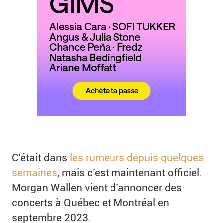
C’était dans
les rumeurs depuis quelques
semaines
, mais c’est maintenant officiel.
Morgan Wallen vient d’annoncer des
concerts à Québec et Montréal en
septembre 2023.