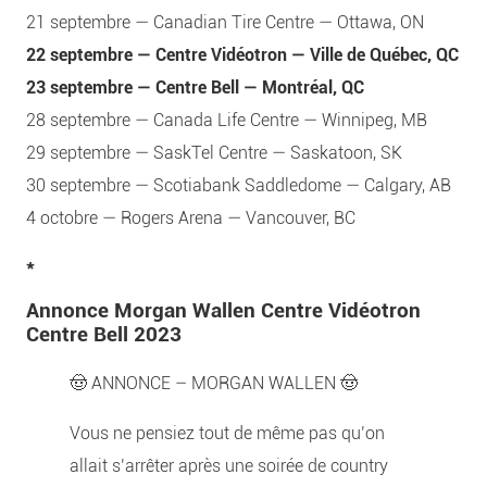
21 septembre — Canadian Tire Centre — Ottawa, ON
22 septembre — Centre Vidéotron — Ville de Québec, QC
23 septembre — Centre Bell — Montréal, QC
28 septembre — Canada Life Centre — Winnipeg, MB
29 septembre — SaskTel Centre — Saskatoon, SK
30 septembre — Scotiabank Saddledome — Calgary, AB
4 octobre — Rogers Arena — Vancouver, BC
*
Annonce Morgan Wallen Centre Vidéotron
Centre Bell 2023
🤠 ANNONCE – MORGAN WALLEN 🤠
Vous ne pensiez tout de même pas qu’on
allait s’arrêter après une soirée de country