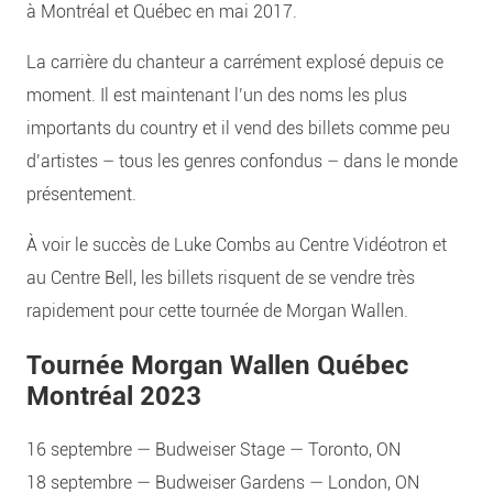
à Montréal et Québec en mai 2017.
La carrière du chanteur a carrément explosé depuis ce
moment. Il est maintenant l’un des noms les plus
importants du country et il vend des billets comme peu
d’artistes – tous les genres confondus – dans le monde
présentement.
À voir le succès de Luke Combs au Centre Vidéotron et
au Centre Bell, les billets risquent de se vendre très
rapidement pour cette tournée de Morgan Wallen.
Tournée Morgan Wallen Québec
Montréal 2023
16 septembre — Budweiser Stage — Toronto, ON
18 septembre — Budweiser Gardens — London, ON