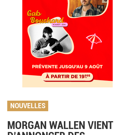
NOUVELLES
MORGAN WALLEN VIENT