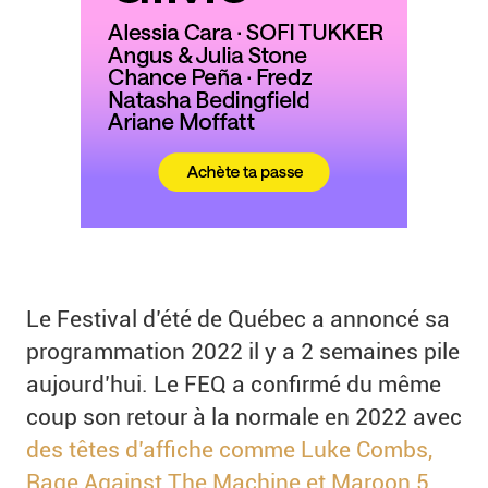
Le Festival d’été de Québec a annoncé sa
programmation 2022 il y a 2 semaines pile
aujourd’hui. Le FEQ a confirmé du même
coup son retour à la normale en 2022 avec
des têtes d’affiche comme Luke Combs,
Rage Against The Machine et Maroon 5.