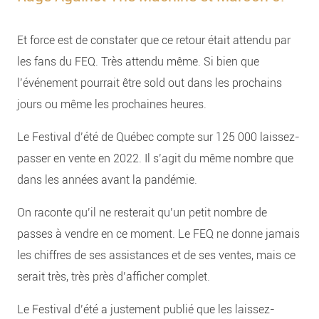
Et force est de constater que ce retour était attendu par
les fans du FEQ. Très attendu même. Si bien que
l’événement pourrait être sold out dans les prochains
jours ou même les prochaines heures.
Le Festival d’été de Québec compte sur 125 000 laissez-
passer en vente en 2022. Il s’agit du même nombre que
dans les années avant la pandémie.
On raconte qu’il ne resterait qu’un petit nombre de
passes à vendre en ce moment. Le FEQ ne donne jamais
les chiffres de ses assistances et de ses ventes, mais ce
serait très, très près d’afficher complet.
Le Festival d’été a justement publié que les laissez-