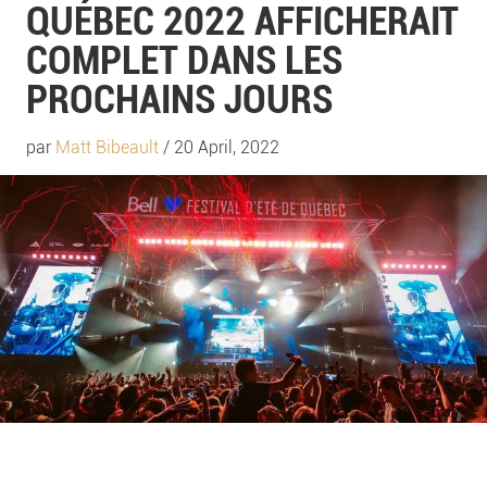
QUÉBEC 2022 AFFICHERAIT
COMPLET DANS LES
PROCHAINS JOURS
par
Matt Bibeault
/ 20 April, 2022