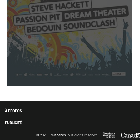
À PROPOS
PUBLICITÉ
© 2026 - 99scenes
Tous droits réservés