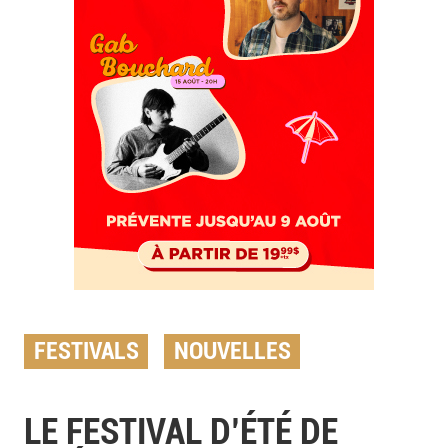
FESTIVALS
NOUVELLES
LE FESTIVAL D’ÉTÉ DE