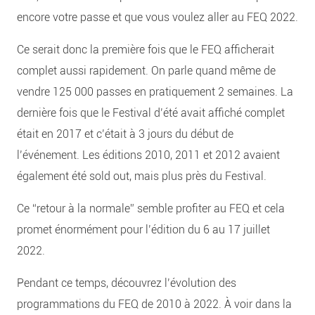
encore votre passe et que vous voulez aller au FEQ 2022.
Ce serait donc la première fois que le FEQ afficherait
complet aussi rapidement. On parle quand même de
vendre 125 000 passes en pratiquement 2 semaines. La
dernière fois que le Festival d’été avait affiché complet
était en 2017 et c’était à 3 jours du début de
l’événement. Les éditions 2010, 2011 et 2012 avaient
également été sold out, mais plus près du Festival.
Ce “retour à la normale” semble profiter au FEQ et cela
promet énormément pour l’édition du 6 au 17 juillet
2022.
Pendant ce temps, découvrez l’évolution des
programmations du FEQ de 2010 à 2022. À voir dans la