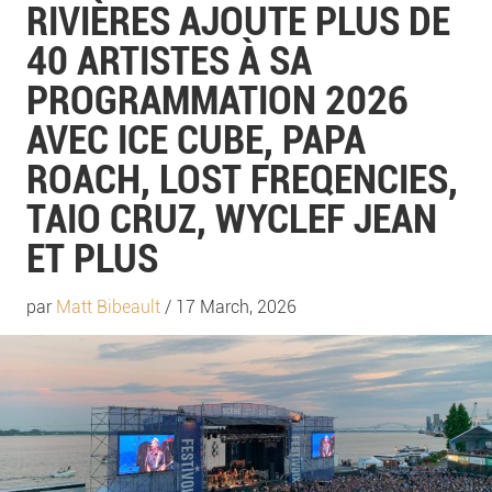
RIVIÈRES AJOUTE PLUS DE
40 ARTISTES À SA
PROGRAMMATION 2026
AVEC ICE CUBE, PAPA
ROACH, LOST FREQENCIES,
TAIO CRUZ, WYCLEF JEAN
ET PLUS
par
Matt Bibeault
/ 17 March, 2026