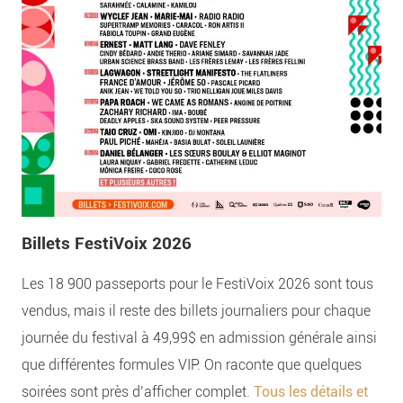
Billets FestiVoix 2026
Les 18 900 passeports pour le FestiVoix 2026 sont tous
vendus, mais il reste des billets journaliers pour chaque
journée du festival à 49,99$ en admission générale ainsi
que différentes formules VIP. On raconte que quelques
soirées sont près d’afficher complet.
Tous les détails et