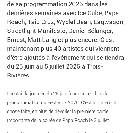
de sa programmation 2026 dans les
dernières semaines avec Ice Cube, Papa
Roach, Taio Cruz, Wyclef Jean, Lagwagon,
Streetlight Manifesto, Daniel Bélanger,
Ernest, Matt Lang et plus encore. C’est
maintenant plus 40 artistes qui viennent
d’être ajoutés à l’événement qui se tiendra
du 25 juin au 5 juillet 2026 à Trois-
Rivières.
Il restait la journée du 26 juin à annoncer dans la
programmation du FestiVoix 2026. C’est maintenant
chose faite, en plus de dévoiler la première partie
importante de la soirée de Papa Roach le 3 juillet.