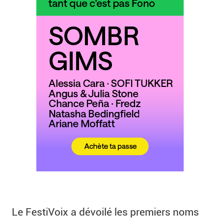
Le FestiVoix a dévoilé les premiers noms