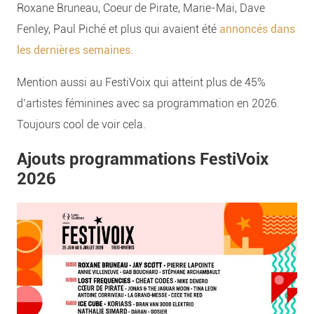
Roxane Bruneau, Coeur de Pirate, Marie-Mai, Dave
Fenley, Paul Piché et plus qui avaient été
annoncés dans
les dernières semaines.
Mention aussi au FestiVoix qui atteint plus de 45%
d’artistes féminines avec sa programmation en 2026.
Toujours cool de voir cela.
Ajouts programmations FestiVoix
2026