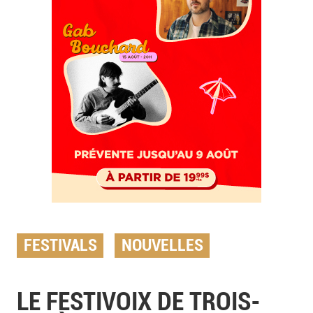
FESTIVALS
NOUVELLES
LE FESTIVOIX DE TROIS-