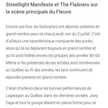
Streetlight Manifesto et The Flaliners sur
la scène principale du Fleuve.
Encore une fois, les festivaliers ont répondu présents en
grand nombre pour ce chaud jeudi soir du 2 juillet. C’est
d’ailleurs une caractéristique marquante des punks,
alors qu’ils se déplacent toujours en grand nombre et
qu’ils sont fidèles envers les groupes des années 90-00.
Même si les présences de ces artistes sont nombreuses
au Québec au fil des années, les fans continuent de
répondre présents en grand nombre.
C’était d’ailleurs dans les bonnes performances de
Lagwagon au Québec dans les dernières années. Joey
Cape et tout le groupe étaient en pleine forme pour ce