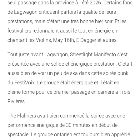
seul passage dans la province à l’été 2026. Certains fans
de Lagwagon critiquent parfois la qualité de leurs
prestations, mais c’était une très bonne hier soir. Et les
festivaliers redonnaient aussi le tout en énergie en
chantant les Violins, May 16th, E Dagger et autres.
Tout juste avant Lagwagon, Streetlight Manifesto s’est
présentée avec une solide et énergique prestation. C’était
aussi bien de voir un peu de ska dans cette soirée punk
du FestiVoix. Le groupe était énergique et il était en
pleine forme pour ce premier passage en carrière à Trois-
Rivières.
The Flaliners avait bien commencé la soirée avec une
performance énergique de 30 minutes en début de
spectacle. Le groupe ontarien est toujours bien apprécié