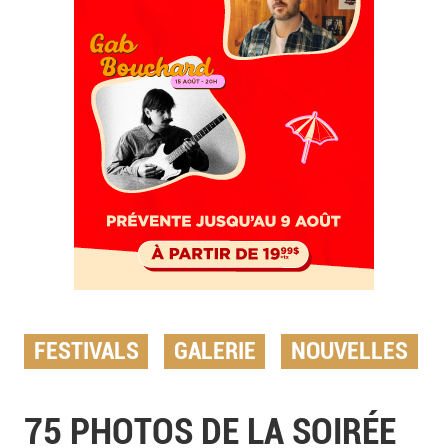
FESTIVALS
GALERIE
NOUVELLES
75 PHOTOS DE LA SOIRÉE