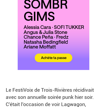
Le FestiVoix de Trois-Rivières récidivait
avec son annuelle soirée punk hier soir.
C’était l’occasion de voir Lagwagon,