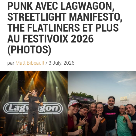
PUNK AVEC LAGWAGON,
STREETLIGHT MANIFESTO,
THE FLATLINERS ET PLUS
AU FESTIVOIX 2026
(PHOTOS)
par
Matt Bibeault
/ 3 July, 2026