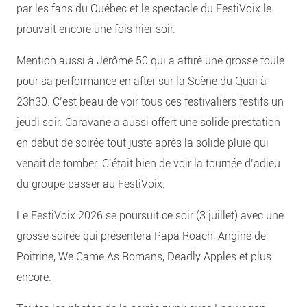
par les fans du Québec et le spectacle du FestiVoix le
prouvait encore une fois hier soir.
Mention aussi à Jérôme 50 qui a attiré une grosse foule
pour sa performance en after sur la Scène du Quai à
23h30. C’est beau de voir tous ces festivaliers festifs un
jeudi soir. Caravane a aussi offert une solide prestation
en début de soirée tout juste après la solide pluie qui
venait de tomber. C’était bien de voir la tournée d’adieu
du groupe passer au FestiVoix.
Le FestiVoix 2026 se poursuit ce soir (3 juillet) avec une
grosse soirée qui présentera Papa Roach, Angine de
Poitrine, We Came As Romans, Deadly Apples et plus
encore.