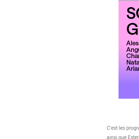
C’est les prog
ainsi que Ester