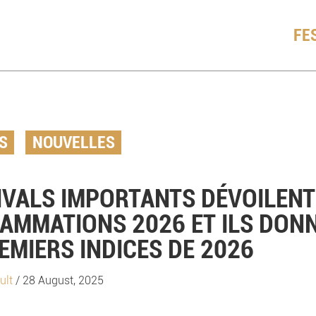
FE
S
NOUVELLES
IVALS IMPORTANTS DÉVOILENT
AMMATIONS 2026 ET ILS DON
EMIERS INDICES DE 2026
ult
/ 28 August, 2025