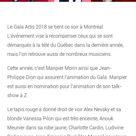
Le Gala Artis 2018 se tient ce soir à Montréal.
L’événement vise à récompenser ceux qui se sont
démarqués à la télé du Québec dans la dernière année,
mais l’on retrouve aussi de nombreux musiciens.
Cette année, c’est Maripier Morin ainsi que Jean-
Philippe Dion qui assurent l’animation du Gala. Maripier
est aussi en nomination pour l’animation de son talk-
show à Z.
Le tapis rouge a donné droit de voir Alex Nevsky et sa
blonde Vanessa Pilon qui est très enceinte, Anouk
Meunier dans sa robe jaune, Charlotte Cardin, Ludivine