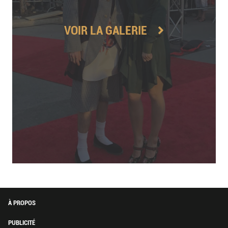
VOIR LA GALERIE
À PROPOS
PUBLICITÉ