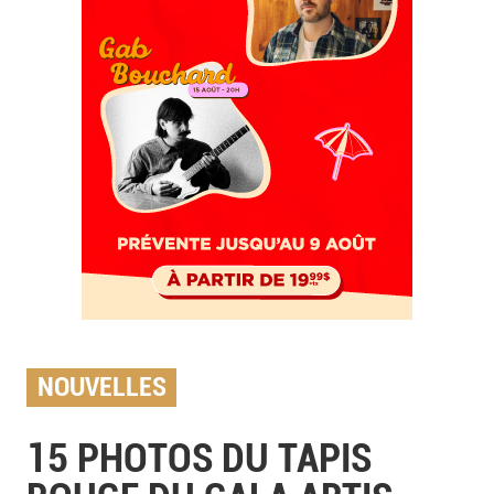
NOUVELLES
15 PHOTOS DU TAPIS